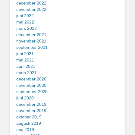
december 2022
november 2022
juni 2022
maj 2022
mars 2022
december 2021
november 2021
september 2021
juni 2021
maj 2021
april 2021
mars 2021
december 2020
november 2020
september 2020
juni 2020
december 2019
november 2019
oktober 2019
augusti 2019
maj 2019