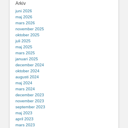
Arkiv
juni 2026
maj 2026
mars 2026
november 2025
oktober 2025
juli 2025
maj 2025
mars 2025
januari 2025
december 2024
oktober 2024
augusti 2024
maj 2024
mars 2024
december 2023
november 2023
september 2023
maj 2023
april 2023
mars 2023