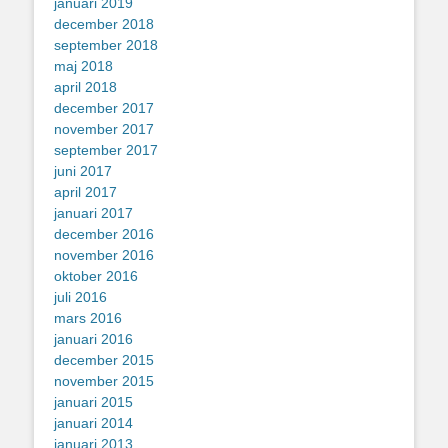
januari 2019
december 2018
september 2018
maj 2018
april 2018
december 2017
november 2017
september 2017
juni 2017
april 2017
januari 2017
december 2016
november 2016
oktober 2016
juli 2016
mars 2016
januari 2016
december 2015
november 2015
januari 2015
januari 2014
januari 2013