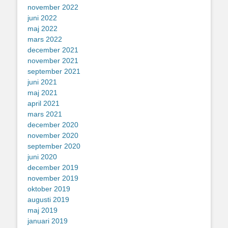
november 2022
juni 2022
maj 2022
mars 2022
december 2021
november 2021
september 2021
juni 2021
maj 2021
april 2021
mars 2021
december 2020
november 2020
september 2020
juni 2020
december 2019
november 2019
oktober 2019
augusti 2019
maj 2019
januari 2019