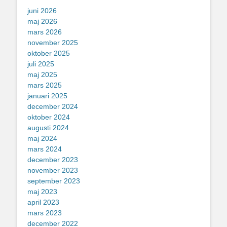
juni 2026
maj 2026
mars 2026
november 2025
oktober 2025
juli 2025
maj 2025
mars 2025
januari 2025
december 2024
oktober 2024
augusti 2024
maj 2024
mars 2024
december 2023
november 2023
september 2023
maj 2023
april 2023
mars 2023
december 2022