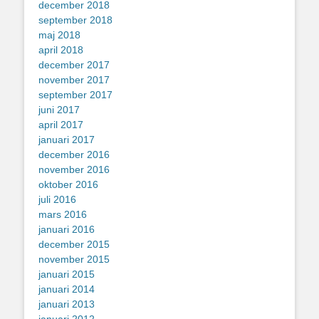
december 2018
september 2018
maj 2018
april 2018
december 2017
november 2017
september 2017
juni 2017
april 2017
januari 2017
december 2016
november 2016
oktober 2016
juli 2016
mars 2016
januari 2016
december 2015
november 2015
januari 2015
januari 2014
januari 2013