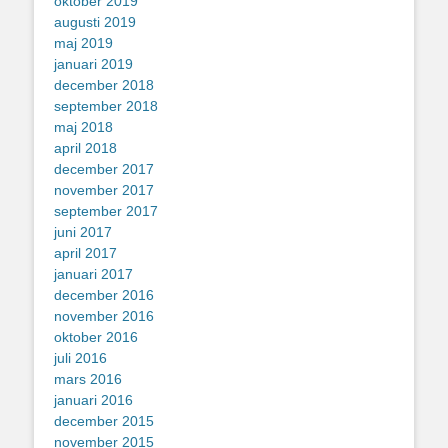
oktober 2019
augusti 2019
maj 2019
januari 2019
december 2018
september 2018
maj 2018
april 2018
december 2017
november 2017
september 2017
juni 2017
april 2017
januari 2017
december 2016
november 2016
oktober 2016
juli 2016
mars 2016
januari 2016
december 2015
november 2015