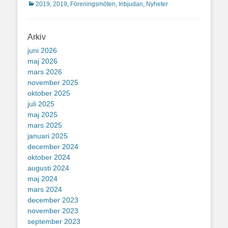
Kategorier
2019
,
2019
,
Föreningsmöten
,
Inbjudan
,
Nyheter
Arkiv
juni 2026
maj 2026
mars 2026
november 2025
oktober 2025
juli 2025
maj 2025
mars 2025
januari 2025
december 2024
oktober 2024
augusti 2024
maj 2024
mars 2024
december 2023
november 2023
september 2023