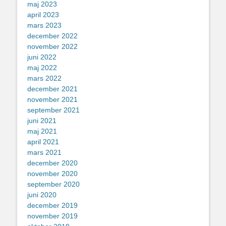
maj 2023
april 2023
mars 2023
december 2022
november 2022
juni 2022
maj 2022
mars 2022
december 2021
november 2021
september 2021
juni 2021
maj 2021
april 2021
mars 2021
december 2020
november 2020
september 2020
juni 2020
december 2019
november 2019