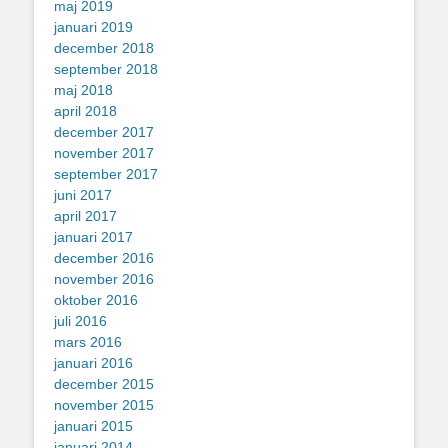
maj 2019
januari 2019
december 2018
september 2018
maj 2018
april 2018
december 2017
november 2017
september 2017
juni 2017
april 2017
januari 2017
december 2016
november 2016
oktober 2016
juli 2016
mars 2016
januari 2016
december 2015
november 2015
januari 2015
januari 2014