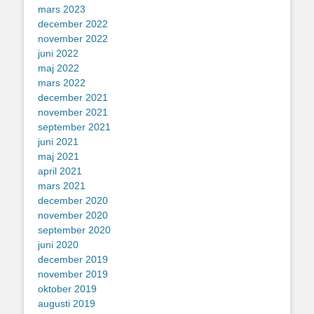
mars 2023
december 2022
november 2022
juni 2022
maj 2022
mars 2022
december 2021
november 2021
september 2021
juni 2021
maj 2021
april 2021
mars 2021
december 2020
november 2020
september 2020
juni 2020
december 2019
november 2019
oktober 2019
augusti 2019