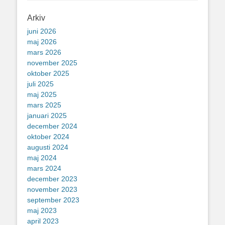
Arkiv
juni 2026
maj 2026
mars 2026
november 2025
oktober 2025
juli 2025
maj 2025
mars 2025
januari 2025
december 2024
oktober 2024
augusti 2024
maj 2024
mars 2024
december 2023
november 2023
september 2023
maj 2023
april 2023