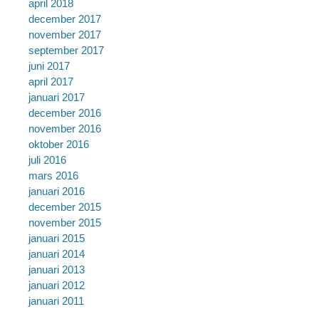
april 2018
december 2017
november 2017
september 2017
juni 2017
april 2017
januari 2017
december 2016
november 2016
oktober 2016
juli 2016
mars 2016
januari 2016
december 2015
november 2015
januari 2015
januari 2014
januari 2013
januari 2012
januari 2011