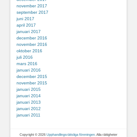
november 2017
september 2017
juni 2017
april 2017
januari 2017
december 2016
november 2016
oktober 2016
juli 2016
mars 2016
januari 2016
december 2015
november 2015
januari 2015
januari 2014
januari 2013
januari 2012
januari 2011
Copyright © 2026
Upphandlingsrättsliga föreningen
. Alla rättigheter