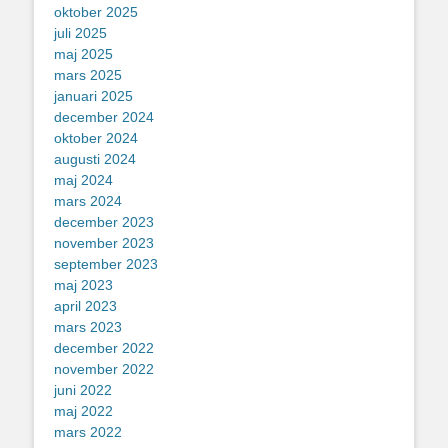
oktober 2025
juli 2025
maj 2025
mars 2025
januari 2025
december 2024
oktober 2024
augusti 2024
maj 2024
mars 2024
december 2023
november 2023
september 2023
maj 2023
april 2023
mars 2023
december 2022
november 2022
juni 2022
maj 2022
mars 2022