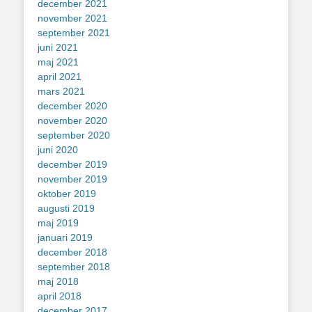
december 2021
november 2021
september 2021
juni 2021
maj 2021
april 2021
mars 2021
december 2020
november 2020
september 2020
juni 2020
december 2019
november 2019
oktober 2019
augusti 2019
maj 2019
januari 2019
december 2018
september 2018
maj 2018
april 2018
december 2017