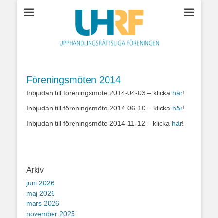
Upphandlingsrättsl
föreningen
Föreningsmöten 2014
Inbjudan till föreningsmöte 2014-04-03 – klicka
här
!
Inbjudan till föreningsmöte 2014-06-10 – klicka
här
!
Inbjudan till föreningsmöte 2014-11-12 – klicka
här
!
Arkiv
juni 2026
maj 2026
mars 2026
november 2025