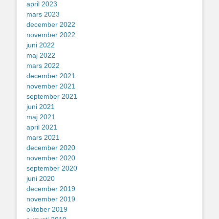
april 2023
mars 2023
december 2022
november 2022
juni 2022
maj 2022
mars 2022
december 2021
november 2021
september 2021
juni 2021
maj 2021
april 2021
mars 2021
december 2020
november 2020
september 2020
juni 2020
december 2019
november 2019
oktober 2019