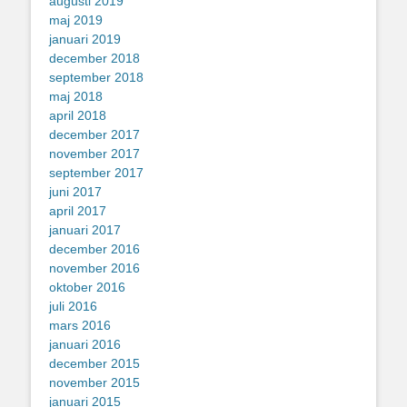
augusti 2019
maj 2019
januari 2019
december 2018
september 2018
maj 2018
april 2018
december 2017
november 2017
september 2017
juni 2017
april 2017
januari 2017
december 2016
november 2016
oktober 2016
juli 2016
mars 2016
januari 2016
december 2015
november 2015
januari 2015