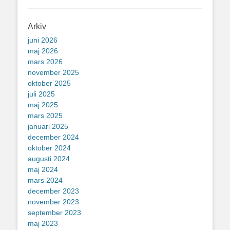
Arkiv
juni 2026
maj 2026
mars 2026
november 2025
oktober 2025
juli 2025
maj 2025
mars 2025
januari 2025
december 2024
oktober 2024
augusti 2024
maj 2024
mars 2024
december 2023
november 2023
september 2023
maj 2023