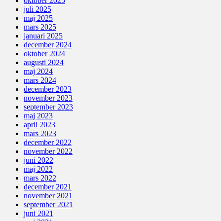
oktober 2025
juli 2025
maj 2025
mars 2025
januari 2025
december 2024
oktober 2024
augusti 2024
maj 2024
mars 2024
december 2023
november 2023
september 2023
maj 2023
april 2023
mars 2023
december 2022
november 2022
juni 2022
maj 2022
mars 2022
december 2021
november 2021
september 2021
juni 2021