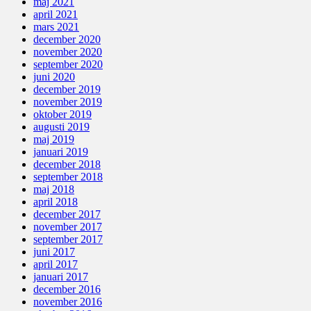
maj 2021
april 2021
mars 2021
december 2020
november 2020
september 2020
juni 2020
december 2019
november 2019
oktober 2019
augusti 2019
maj 2019
januari 2019
december 2018
september 2018
maj 2018
april 2018
december 2017
november 2017
september 2017
juni 2017
april 2017
januari 2017
december 2016
november 2016