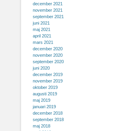
december 2021
november 2021
september 2021
juni 2021
maj 2021
april 2021
mars 2021
december 2020
november 2020
september 2020
juni 2020
december 2019
november 2019
oktober 2019
augusti 2019
maj 2019
januari 2019
december 2018
september 2018
maj 2018