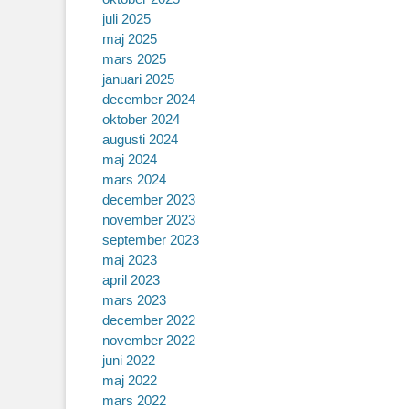
juli 2025
maj 2025
mars 2025
januari 2025
december 2024
oktober 2024
augusti 2024
maj 2024
mars 2024
december 2023
november 2023
september 2023
maj 2023
april 2023
mars 2023
december 2022
november 2022
juni 2022
maj 2022
mars 2022