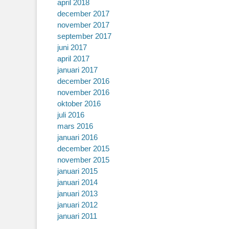
april 2018
december 2017
november 2017
september 2017
juni 2017
april 2017
januari 2017
december 2016
november 2016
oktober 2016
juli 2016
mars 2016
januari 2016
december 2015
november 2015
januari 2015
januari 2014
januari 2013
januari 2012
januari 2011