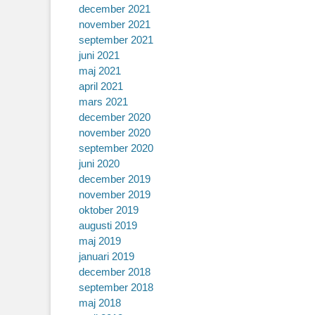
december 2021
november 2021
september 2021
juni 2021
maj 2021
april 2021
mars 2021
december 2020
november 2020
september 2020
juni 2020
december 2019
november 2019
oktober 2019
augusti 2019
maj 2019
januari 2019
december 2018
september 2018
maj 2018