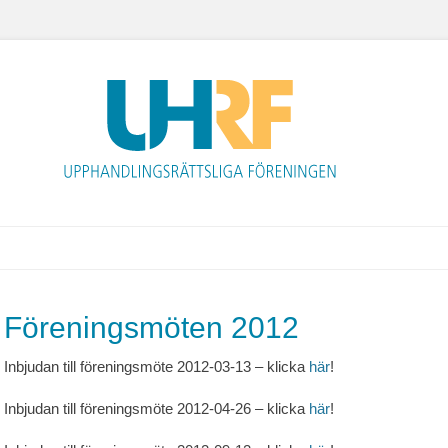
Upphandlingsrättsliga 
Föreningsmöten 2012
Inbjudan till föreningsmöte 2012-03-13 – klicka
här
!
Inbjudan till föreningsmöte 2012-04-26 – klicka
här
!