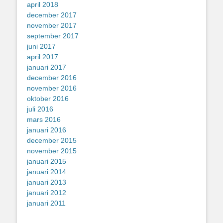
april 2018
december 2017
november 2017
september 2017
juni 2017
april 2017
januari 2017
december 2016
november 2016
oktober 2016
juli 2016
mars 2016
januari 2016
december 2015
november 2015
januari 2015
januari 2014
januari 2013
januari 2012
januari 2011