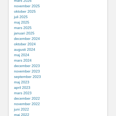
mars 2026
november 2025
oktober 2025
juli 2025
maj 2025
mars 2025
januari 2025
december 2024
oktober 2024
augusti 2024
maj 2024
mars 2024
december 2023
november 2023
september 2023
maj 2023
april 2023
mars 2023
december 2022
november 2022
juni 2022
maj 2022