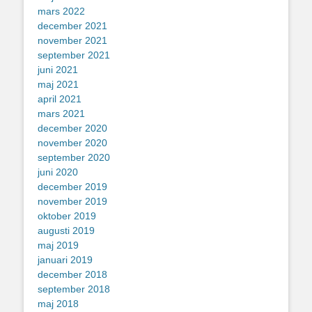
mars 2022
december 2021
november 2021
september 2021
juni 2021
maj 2021
april 2021
mars 2021
december 2020
november 2020
september 2020
juni 2020
december 2019
november 2019
oktober 2019
augusti 2019
maj 2019
januari 2019
december 2018
september 2018
maj 2018