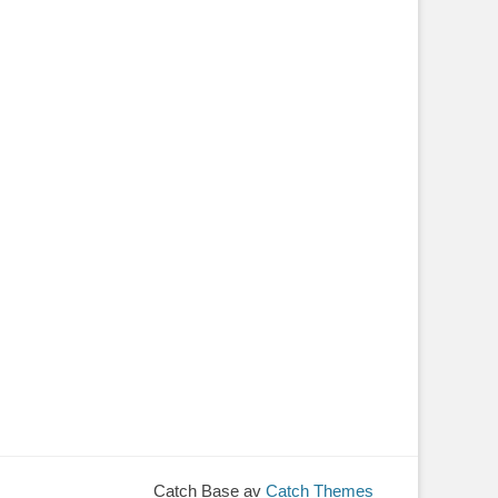
Catch Base av
Catch Themes