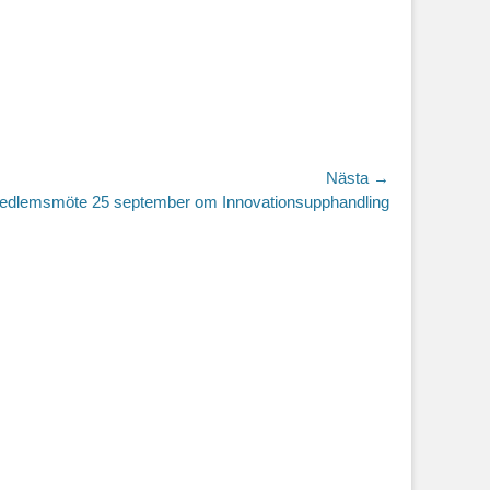
Nästa →
edlemsmöte 25 september om Innovationsupphandling