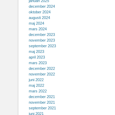
januari 2025
december 2024
oktober 2024
augusti 2024
maj 2024
mars 2024
december 2023
november 2023
september 2023
maj 2023
april 2023
mars 2023
december 2022
november 2022
juni 2022
maj 2022
mars 2022
december 2021
november 2021
september 2021
juni 2021