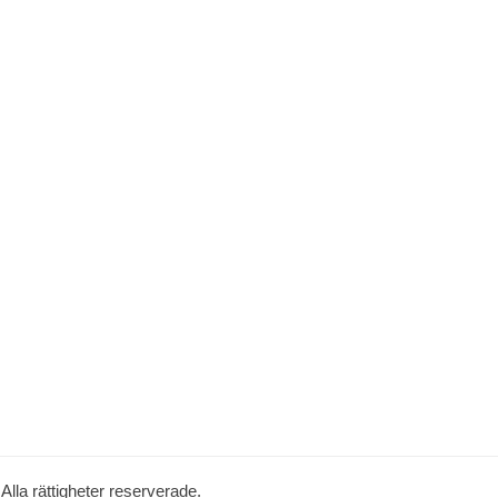
. Alla rättigheter reserverade.