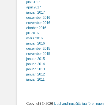
juni 2017
april 2017
januari 2017
december 2016
november 2016
oktober 2016
juli 2016
mars 2016
januari 2016
december 2015
november 2015
januari 2015
januari 2014
januari 2013
januari 2012
januari 2011
Copyright © 2026
Upphandlingsrättsliga föreningen