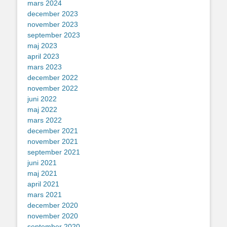
mars 2024
december 2023
november 2023
september 2023
maj 2023
april 2023
mars 2023
december 2022
november 2022
juni 2022
maj 2022
mars 2022
december 2021
november 2021
september 2021
juni 2021
maj 2021
april 2021
mars 2021
december 2020
november 2020
september 2020