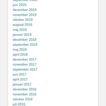
juni 2020
december 2019
november 2019
oktober 2019
augusti 2019
maj 2019
januari 2019
december 2018
september 2018
maj 2018
april 2018
december 2017
november 2017
september 2017
juni 2017
april 2017
januari 2017
december 2016
november 2016
oktober 2016
juli 2016