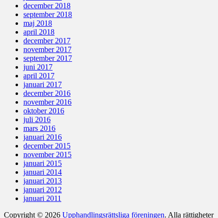
december 2018
september 2018
maj 2018
april 2018
december 2017
november 2017
september 2017
juni 2017
april 2017
januari 2017
december 2016
november 2016
oktober 2016
juli 2016
mars 2016
januari 2016
december 2015
november 2015
januari 2015
januari 2014
januari 2013
januari 2012
januari 2011
Copyright © 2026
Upphandlingsrättsliga föreningen
. Alla rättigheter