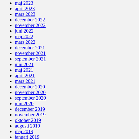
maj 2023
april 2023
mars 2023
december 2022
november 2022
juni 2022
maj 2022
mars 2022
december 2021
november 2021
september 2021
juni 2021
maj 2021
april 2021
mars 2021
december 2020
november 2020
september 2020
juni 2020
december 2019
november 2019
oktober 2019
augusti 2019
maj 2019
januari 2019