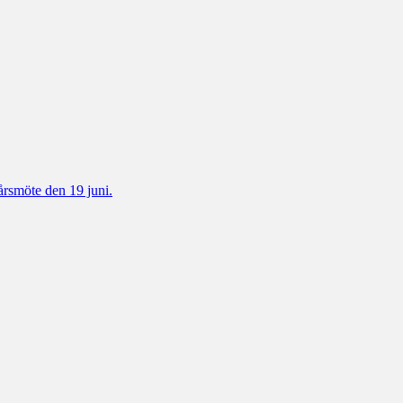
 årsmöte den 19 juni.