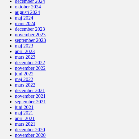
december 2024
oktober 2024
augusti 2024
maj 2024
mars 2024
december 2023
november 2023
september 2023
maj 2023
april 2023
mars 2023
december 2022
november 2022
juni 2022
maj 2022
mars 2022
december 2021
november 2021
september 2021
juni 2021
maj 2021
april 2021
mars 2021
december 2020
november 2020