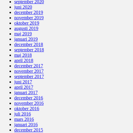
september 2020
juni 2020
december 2019
november 2019
oktober 2019
augusti 2019
maj 2019
januari 2019
december 2018
september 2018
maj 2018
april 2018
december 2017
november 2017
september 2017
juni 2017
april 2017
januari 2017
december 2016
november 2016
oktober 2016
juli 2016
mars 2016
januari 2016
december 2015